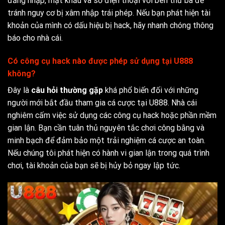
đăng nhập, mật khẩu và số điện thoại với bên thứ ba để
tránh nguy cơ bị xâm nhập trái phép. Nếu bạn phát hiện tài
khoản của mình có dấu hiệu bị hack, hãy nhanh chóng thông
báo cho nhà cái.
Có công cụ hack nào được phép sử dụng tại U888
không?
Đây là
câu hỏi thường gặp
khá phổ biến đối với những
người mới bắt đầu tham gia cá cược tại U888. Nhà cái
nghiêm cấm việc sử dụng các công cụ hack hoặc phần mềm
gian lận. Bạn cần tuân thủ nguyên tắc chơi công bằng và
minh bạch để đảm bảo một trải nghiệm cá cược an toàn.
Nếu chúng tôi phát hiện có hành vi gian lận trong quá trình
chơi, tài khoản của bạn sẽ bị hủy bỏ ngay lập tức.