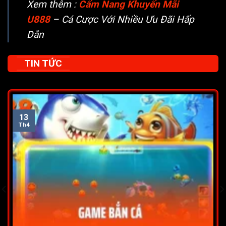
Xem thêm :
Cẩm Nang Khuyến Mãi
U888
– Cá Cược Với Nhiều Ưu Đãi Hấp
Dẫn
TIN TỨC
13
Th4