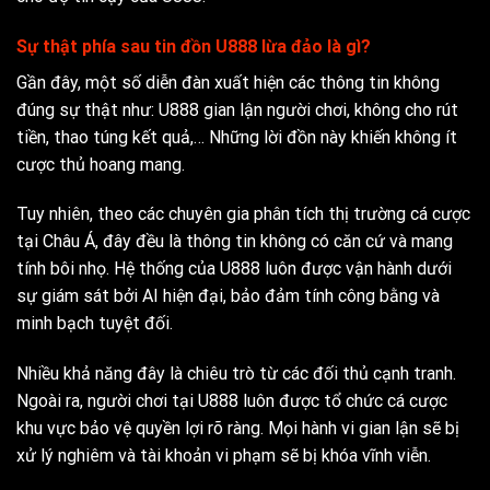
Sự thật phía sau tin đồn U888 lừa đảo là gì?
Gần đây, một số diễn đàn xuất hiện các thông tin không
đúng sự thật như: U888 gian lận người chơi, không cho rút
tiền, thao túng kết quả,… Những lời đồn này khiến không ít
cược thủ hoang mang.
Tuy nhiên, theo các chuyên gia phân tích thị trường cá cược
tại Châu Á, đây đều là thông tin không có căn cứ và mang
tính bôi nhọ. Hệ thống của U888 luôn được vận hành dưới
sự giám sát bởi AI hiện đại, bảo đảm tính công bằng và
minh bạch tuyệt đối.
Nhiều khả năng đây là chiêu trò từ các đối thủ cạnh tranh.
Ngoài ra, người chơi tại U888 luôn được tổ chức cá cược
khu vực bảo vệ quyền lợi rõ ràng. Mọi hành vi gian lận sẽ bị
xử lý nghiêm và tài khoản vi phạm sẽ bị khóa vĩnh viễn.