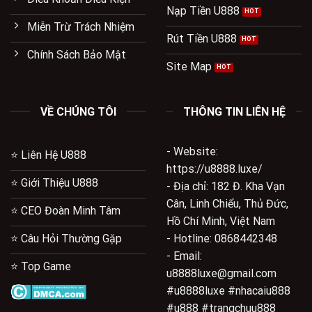
Nạp Tiền U888
Miễn Trừ Trách Nhiệm
Rút Tiền U888
Chính Sách Bảo Mật
Site Map
VỀ CHÚNG TÔI
THÔNG TIN LIÊN HỆ
- Website:
⭐ Liên Hệ U888
https://u8888.luxe/
⭐ Giới Thiệu U888
- Địa chỉ: 182 Đ. Kha Vạn
Cân, Linh Chiểu, Thủ Đức,
⭐ CEO Đoàn Minh Tâm
Hồ Chí Minh, Việt Nam
⭐ Câu Hỏi Thường Gặp
- Hotline: 0868442348
- Email:
⭐ Top Game
u8888luxe@gmail.com
#u8888luxe #nhacaiu888
#u888 #trangchuu888