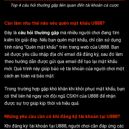
Top 4 câu hỏi thường gặp liên quan đến tài khoản cá cược
Cần làm như thế nào nếu quên mật khẩu U888?
Đây là
câu hỏi thường gặp
mà nhiều người chơi đang tìm
kiếm lời giải đáp. Nếu bạn quên mật khẩu, chỉ cần sử dụng
tính năng “Quên mật khẩu” trên trang web của U888. Bạn
sẽ được yêu cầu nhập địa chỉ email đã đăng ký, sau đó làm
theo hướng dẫn được gửi qua email để tạo lại mật khẩu
mới. Quá trình này giúp bảo vệ tài khoản của người chơi một
cách an toàn và bảo mật.
Trong trường hợp gặp khó khăn khi khôi phục mật khẩu, bạn
có thể liên hệ ngay với đội ngũ CSKH của U888 để nhận
được sự trợ giúp kịp thời và hiệu quả.
Những yêu cầu cần có khi đăng ký tài khoản tại U888?
Khi đăng ký tài khoản tại U888, người chơi cần đáp ứng các