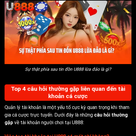
Sự thật phía sau tin đồn U888 lừa đảo là gì?
Top 4 câu hỏi thường gặp liên quan đến tài
khoản cá cược
Quản lý tài khoản là một yếu tố cực kỳ quan trọng khi tham
gia cá cược trực tuyến. Dưới đây là những
câu hỏi thường
gặp
về tài khoản người chơi tại U888: