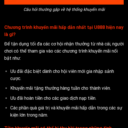
Câu hỏi thường gặp về hệ thống khuyến mãi
Chương trình khuyến mãi hấp dẫn nhất tại U888 hiện nay
là gì?
Để tận dụng tối đa các cơ hội nhận thưởng từ nhà cái, người
chơi có thể tham gia vào các chương trình khuyến mãi nổi
bật như:
Ưu đãi đặc biệt dành cho hội viên mới gia nhập sảnh
cược.
Khuyến mãi tặng thưởng hàng tuần cho thành viên.
Ưu đãi hoàn tiền cho các giao dịch nạp tiền.
Các phần quà giá trị và khuyến mãi hấp dẫn trong các sự
kiện lớn trong năm.