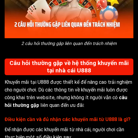
2 câu hỏi thường gặp liên quan đến trách nhiệm
Câu hỏi thường gặp về hệ thống khuyến mãi
tại nhà cái U888
Khuyến mãi tại U888 được thiết kế để nâng cao trải nghiệm
cho người chơi. Dù các thông tin về khuyến mãi luôn được
công khai trên website, nhưng không ít người vẫn có
câu
hỏi thường gặp
liên quan đến ưu đãi:
Điều kiện cần và đủ nhận các khuyến mãi từ U888 là gì?
Để nhận được các khuyến mãi từ nhà cái, người chơi cần
thực hiện một số điều kiện sau: