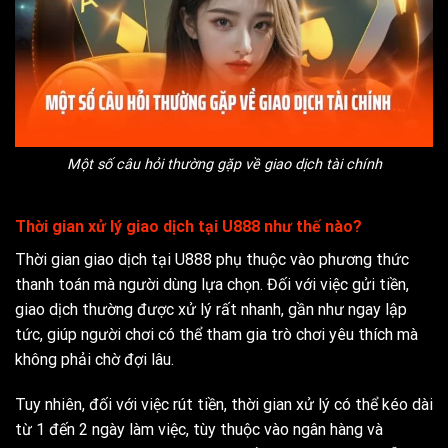
Một số câu hỏi thường gặp về giao dịch tài chính
Thời gian xử lý giao dịch tại U888 như thế nào?
Thời gian giao dịch tại U888 phụ thuộc vào phương thức
thanh toán mà người dùng lựa chọn. Đối với việc gửi tiền,
giao dịch thường được xử lý rất nhanh, gần như ngay lập
tức, giúp người chơi có thể tham gia trò chơi yêu thích mà
không phải chờ đợi lâu.
Tuy nhiên, đối với việc rút tiền, thời gian xử lý có thể kéo dài
từ 1 đến 2 ngày làm việc, tùy thuộc vào ngân hàng và