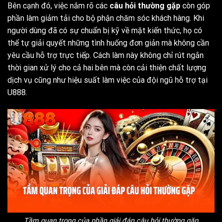
Bên cạnh đó, việc nắm rõ các
câu hỏi thường gặp
còn góp
phần làm giảm tải cho bộ phận chăm sóc khách hàng. Khi
người dùng đã có sự chuẩn bị kỹ về mặt kiến thức, họ có
thể tự giải quyết những tình huống đơn giản mà không cần
yêu cầu hỗ trợ trực tiếp. Cách làm này không chỉ rút ngắn
thời gian xử lý cho cả hai bên mà còn cải thiện chất lượng
dịch vụ cũng như hiệu suất làm việc của đội ngũ hỗ trợ tại
U888.
Tầm quan trọng của phần giải đáp câu hỏi thường gặp