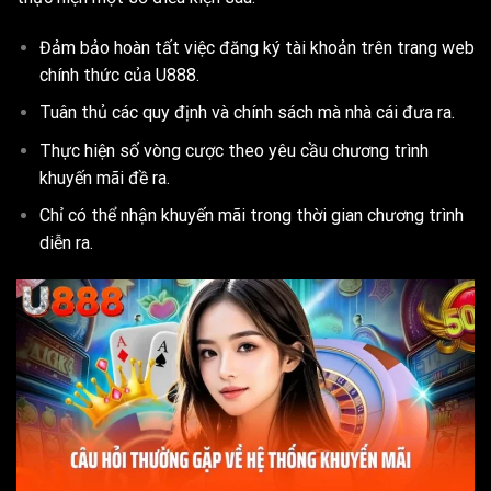
Đảm bảo hoàn tất việc đăng ký tài khoản trên trang web
chính thức của U888.
Tuân thủ các quy định và chính sách mà nhà cái đưa ra.
Thực hiện số vòng cược theo yêu cầu chương trình
khuyến mãi đề ra.
Chỉ có thể nhận khuyến mãi trong thời gian chương trình
diễn ra.