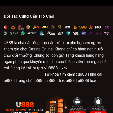
Đối Tác Cung Cấp Trò Chơi
U888
là nhà cái tổng hợp các trò chơi phù hợp với người
tham gia chơi Casino Online. Không chỉ có hàng nghìn trò
chơi đổi thưởng. Chúng tôi còn gửi tặng khách hàng hàng
ngàn phần quà khuyến mãi cho các thành viên tham gia nhà
cái. Đăng ký tại: https://u8888.luxe/
Từ khóa tìm kiếm : u888 | nhà cái
u888 | trang chủ u888 | u 888 | link u888 | u8888 luxe