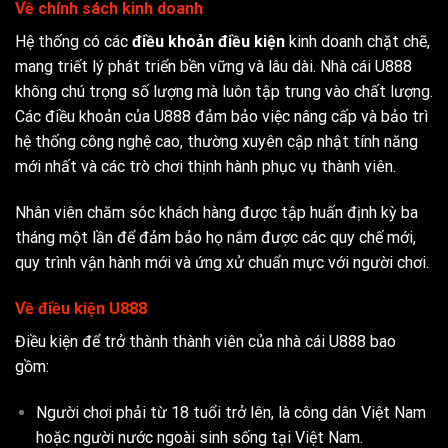
Về chính sách kinh doanh
Hệ thống có các
điều khoản điều kiện
kinh doanh chặt chẽ,
mang triết lý phát triển bền vững và lâu dài. Nhà cái U888
không chú trọng số lượng mà luôn tập trung vào chất lượng.
Các điều khoản của U888 đảm bảo việc nâng cấp và bảo trì
hệ thống công nghệ cao, thường xuyên cập nhật tính năng
mới nhất và các trò chơi thịnh hành phục vụ thành viên.
Nhân viên chăm sóc khách hàng được tập huấn định kỳ ba
tháng một lần để đảm bảo họ nắm được các quy chế mới,
quy trình vận hành mới và ứng xử chuẩn mực với người chơi.
Về điều kiện U888
Điều kiện để trở thành thành viên của nhà cái U888 bao
gồm:
Người chơi phải từ 18 tuổi trở lên, là công dân Việt Nam
hoặc người nước ngoài sinh sống tại Việt Nam.