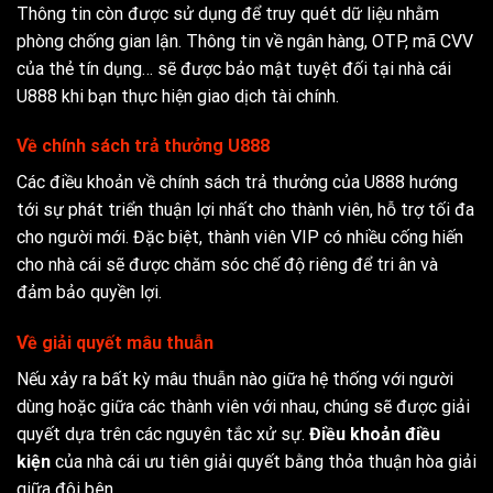
Thông tin còn được sử dụng để truy quét dữ liệu nhằm
phòng chống gian lận. Thông tin về ngân hàng, OTP, mã CVV
của thẻ tín dụng… sẽ được bảo mật tuyệt đối tại nhà cái
U888 khi bạn thực hiện giao dịch tài chính.
Về chính sách trả thưởng U888
Các điều khoản về chính sách trả thưởng của U888 hướng
tới sự phát triển thuận lợi nhất cho thành viên, hỗ trợ tối đa
cho người mới. Đặc biệt, thành viên VIP có nhiều cống hiến
cho nhà cái sẽ được chăm sóc chế độ riêng để tri ân và
đảm bảo quyền lợi.
Về giải quyết mâu thuẫn
Nếu xảy ra bất kỳ mâu thuẫn nào giữa hệ thống với người
dùng hoặc giữa các thành viên với nhau, chúng sẽ được giải
quyết dựa trên các nguyên tắc xử sự.
Điều khoản điều
kiện
của nhà cái ưu tiên giải quyết bằng thỏa thuận hòa giải
giữa đôi bên.