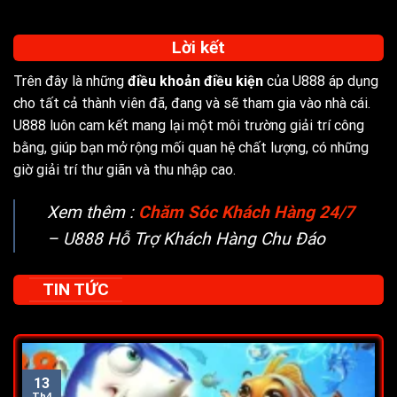
Lời kết
Trên đây là những
điều khoản điều kiện
của U888 áp dụng
cho tất cả thành viên đã, đang và sẽ tham gia vào nhà cái.
U888 luôn cam kết mang lại một môi trường giải trí công
bằng, giúp bạn mở rộng mối quan hệ chất lượng, có những
giờ giải trí thư giãn và thu nhập cao.
Xem thêm :
Chăm Sóc Khách Hàng 24/7
– U888 Hỗ Trợ Khách Hàng Chu
Đáo
TIN TỨC
13
Th4