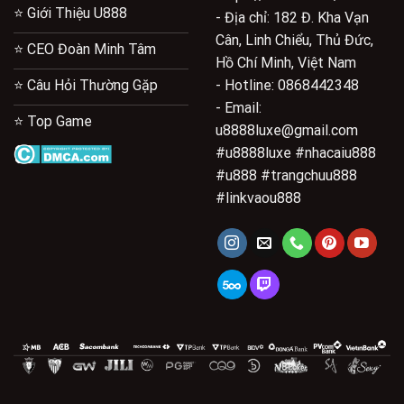
⭐ Giới Thiệu U888
- Địa chỉ: 182 Đ. Kha Vạn
Cân, Linh Chiểu, Thủ Đức,
⭐ CEO Đoàn Minh Tâm
Hồ Chí Minh, Việt Nam
⭐ Câu Hỏi Thường Gặp
- Hotline: 0868442348
- Email:
⭐ Top Game
u8888luxe@gmail.com
#u8888luxe #nhacaiu888
#u888 #trangchuu888
#linkvaou888