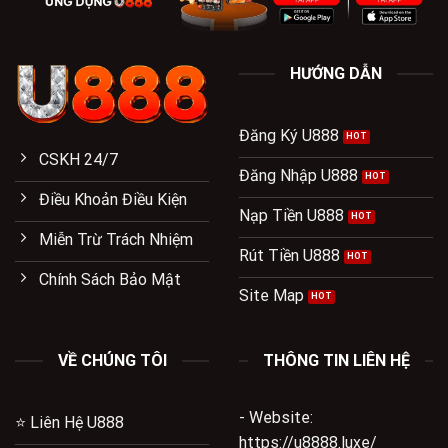
HƯỚNG DẪN
Đăng Ký U888
CSKH 24/7
Đăng Nhập U888
Điều Khoản Điều Kiện
Nạp Tiền U888
Miễn Trừ Trách Nhiệm
Rút Tiền U888
Chính Sách Bảo Mật
Site Map
VỀ CHÚNG TÔI
THÔNG TIN LIÊN HỆ
- Website:
⭐ Liên Hệ U888
https://u8888.luxe/