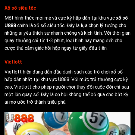
Xổ số siêu tốc
Một hình thức mới mẻ và cực kỳ hấp dẫn tại khu vực
xổ số
U888
chính là xổ số siêu tốc. Đây là lựa chọn lý tưởng cho
những ai yêu thích sự nhanh chóng và kịch tính. Với thời gian
quay thưởng chỉ từ 1-3 phút, loại hình này mang đến cho
cược thủ cảm giác hồi hộp ngay từ giây đầu tiên.
Vietlott
Vietlott hiện đang dẫn đầu danh sách các trò chơi xổ số
hấp dẫn nhất tại khu vực U888. Với mức trả thưởng cực kỳ
cao, Vietlott cho phép người chơi thay đổi cuộc đời chỉ sau
một lần quay số. Đây là cơ hội không thể bỏ qua cho bất kỳ
ai mơ ước trở thành triệu phú.