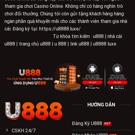
tham gia chơi Casino Online. Không chỉ có hàng nghìn trò
chơi đổi thưởng. Chúng tôi còn gửi tặng khách hàng hàng
ngàn phần quà khuyến mãi cho các thành viên tham gia nhà
cái. Đăng ký tại: https://u8888.luxe/
Từ khóa tìm kiếm : u888 | nhà cái
u888 | trang chủ u888 | u 888 | link u888 | u8888 luxe
HƯỚNG DẪN
Đăng Ký U888
CSKH 24/7