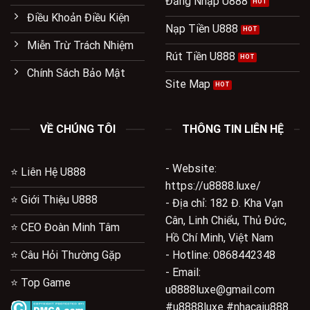
Đăng Nhập U888
Điều Khoản Điều Kiện
Nạp Tiền U888
Miễn Trừ Trách Nhiệm
Rút Tiền U888
Chính Sách Bảo Mật
Site Map
VỀ CHÚNG TÔI
THÔNG TIN LIÊN HỆ
- Website:
⭐ Liên Hệ U888
https://u8888.luxe/
⭐ Giới Thiệu U888
- Địa chỉ: 182 Đ. Kha Vạn
Cân, Linh Chiểu, Thủ Đức,
⭐ CEO Đoàn Minh Tâm
Hồ Chí Minh, Việt Nam
⭐ Câu Hỏi Thường Gặp
- Hotline: 0868442348
- Email:
⭐ Top Game
u8888luxe@gmail.com
#u8888luxe #nhacaiu888