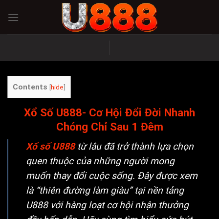
Skip
to
content
Contents
[
hide
]
Xổ Số U888- Cơ Hội Đổi Đời Nhanh
Chóng Chỉ Sau 1 Đêm
Xổ số U888
từ lâu đã trở thành lựa chọn
quen thuộc của những người mong
muốn thay đổi cuộc sống. Đây được xem
là “thiên đường làm giàu” tại nền tảng
U888 với hàng loạt cơ hội nhận thưởng