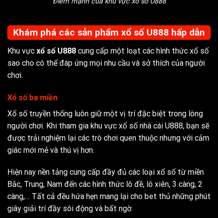
Điểm mạnh của khu vực xổ số U888
Khám phá các sản phẩm xổ số U888 hấp dẫn
Khu vực
xổ số U888
cung cấp một loạt các hình thức xổ số
sao cho có thể đáp ứng mọi nhu cầu và sở thích của người
chơi.
Xổ số ba miền
Xổ số truyền thống luôn giữ một vị trí đặc biệt trong lòng
người chơi. Khi tham gia khu vực xổ số nhà cái U888, bạn sẽ
được trải nghiệm lại các trò chơi quen thuộc nhưng với cảm
giác mới mẻ và thú vị hơn.
Hiện nay nền tảng cung cấp đầy đủ các loại xổ số từ miền
Bắc, Trung, Nam đến các hình thức lô đề, lô xiên, 3 càng, 2
càng,… Tất cả đều hứa hẹn mang lại cho bet thủ những phút
giây giải trí đầy sôi động và bất ngờ.