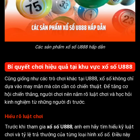
Các sản phẩm xổ số U888 hấp dẫn
Bí quyết chơi hiệu quả tại khu vực xổ số U888
Cũng giống như các trò chơi khác tại U888, xổ số không chỉ
dựa vào may mắn mà còn cần có chiến thuật. Để tăng cơ
hội chiến thắng, người chơi nên nắm rõ luật chơi và học hỏi
kinh nghiệm từ những người đi trước.
Hiểu rõ luật chơi
Trước khi tham gia
xổ số U888
, anh em hãy tìm hiểu kỹ luật
chơi và tỷ lệ trả thưởng của từng loại hình xổ số. Điều này